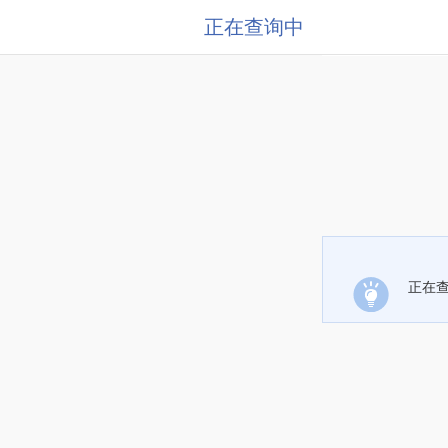
正在查询中
正在