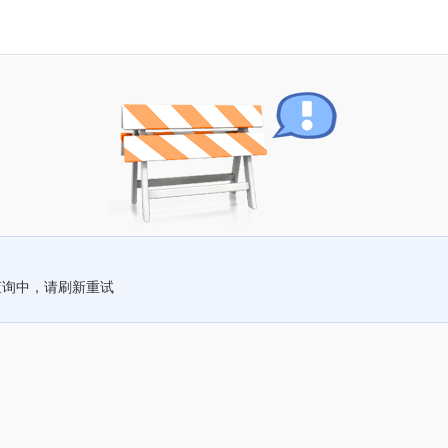
查询中，请刷新重试