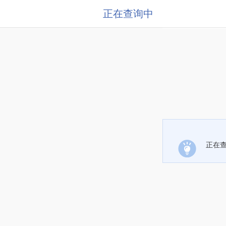
正在查询中
正在