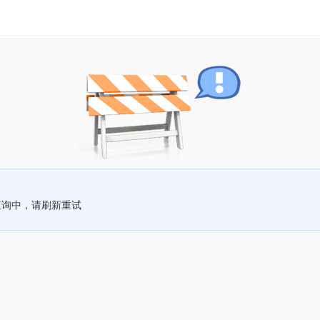
查询中，请刷新重试