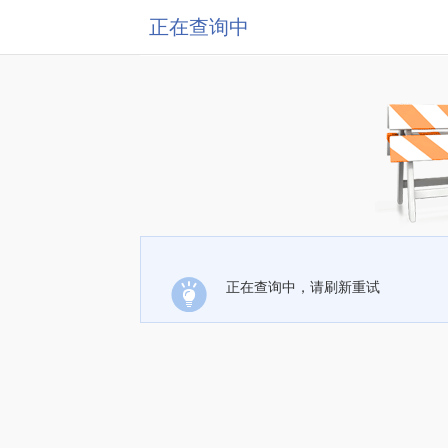
正在查询中
正在查询中，请刷新重试