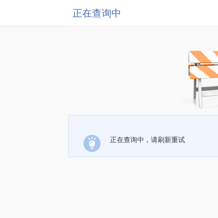
正在查询中
正在查询中，请刷新重试