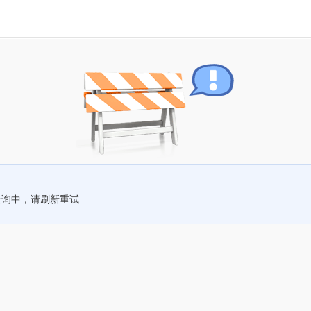
查询中，请刷新重试