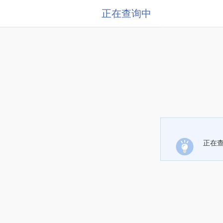
正在查询中
正在