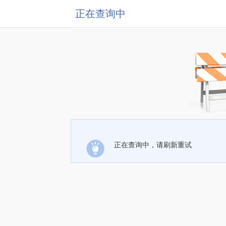
正在查询中
正在查询中，请刷新重试