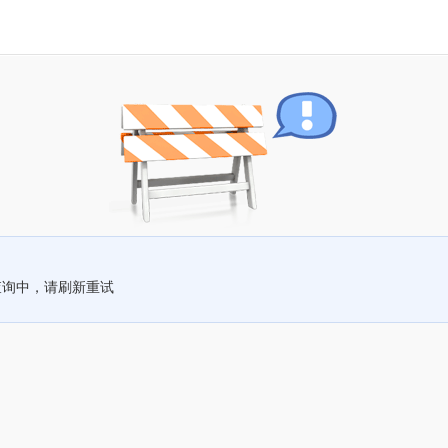
查询中，请刷新重试