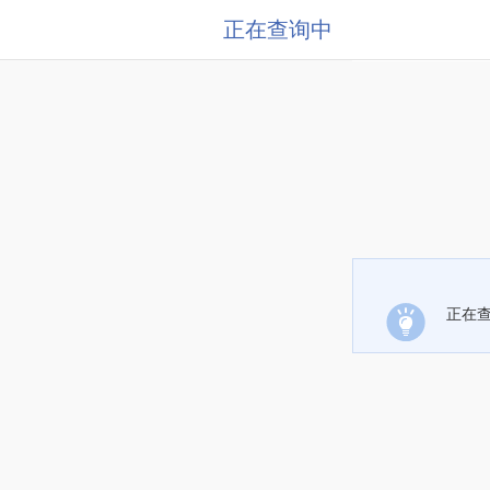
正在查询中
正在