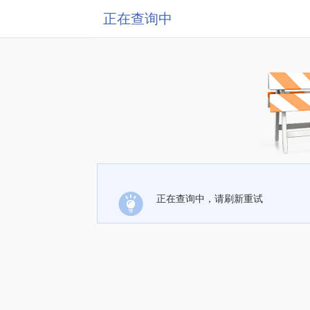
正在查询中
正在查询中，请刷新重试