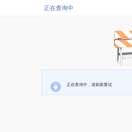
正在查询中
正在查询中，请刷新重试